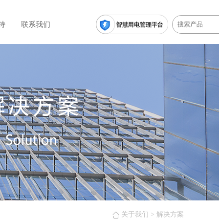
持
联系我们
关于我们
> 解决方案