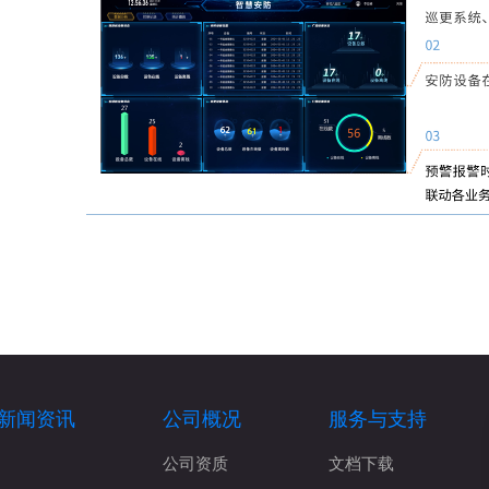
新闻资讯
公司概况
服务与支持
公司资质
文档下载