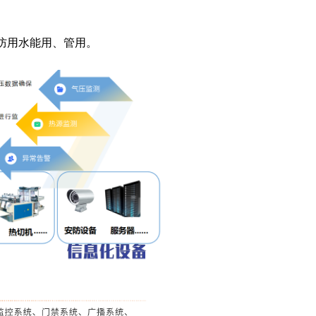
防用水能用、管用。