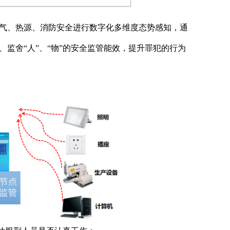
气、热源、消防安全进行数字化多维度态势感知，通
监舍“人”、“物”的安全监管能效，提升罪犯的行为