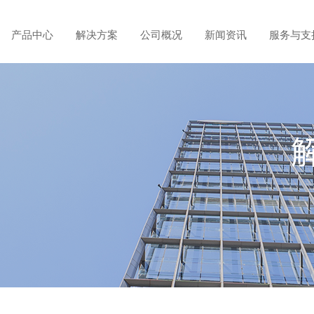
产品中心
解决方案
公司概况
新闻资讯
服务与支