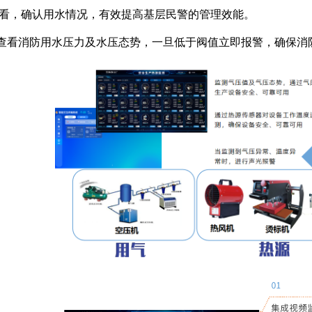
看，确认用水情况，有效提高基层民警的管理效能。
化查看消防用水压力及水压态势，一旦低于阀值立即报警，确保消