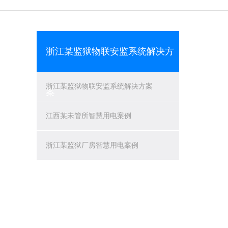
浙江某监狱物联安监系统解决方
浙江某监狱物联安监系统解决方案
案
江西某未管所智慧用电案例
浙江某监狱厂房智慧用电案例