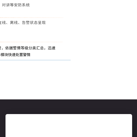
服务电话
售后服务热线：4008118892