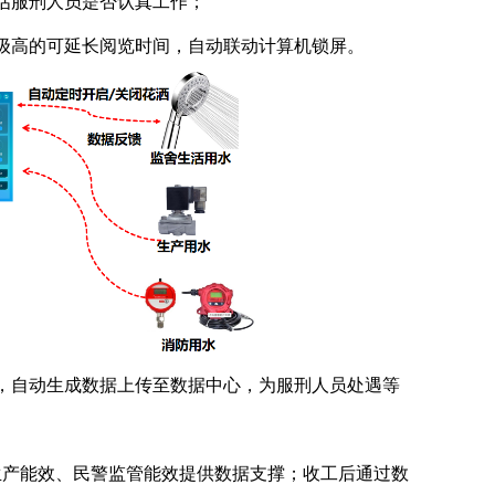
估服刑人员是否认真工作；
级高的可延长阅览时间，自动联动计算机锁屏。
澡，自动生成数据上传至数据中心，为服刑人员处遇等
人生产能效、民警监管能效提供数据支撑；收工后通过数