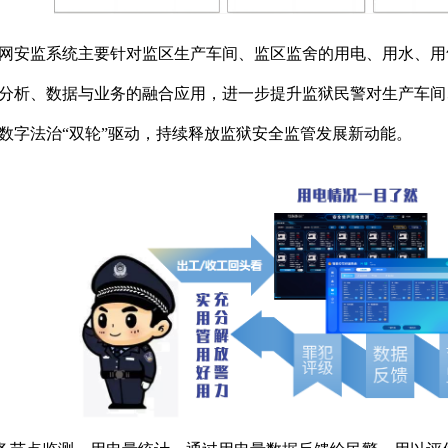
网安监系统主要针对监区生产车间、监区监舍的用电、用水、用
分析、数据与业务的融合应用，进一步提升监狱民警对生产车间、
数字法治“双轮”驱动，持续释放监狱安全监管发展新动能。