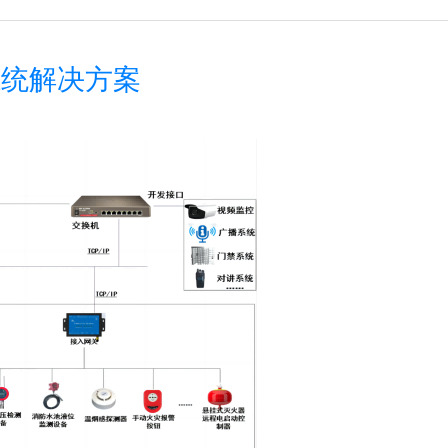
系统解决方案