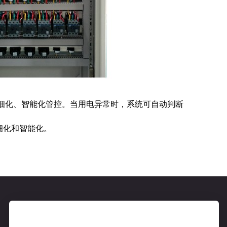
细化、智能化管控。当用电异常时，系统可自动判断
细化和智能化。
服务电话