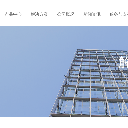
产品中心
解决方案
公司概况
新闻资讯
服务与支