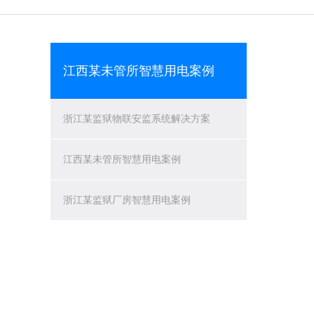
江西某未管所智慧用电案例
浙江某监狱物联安监系统解决方案
江西某未管所智慧用电案例
浙江某监狱厂房智慧用电案例