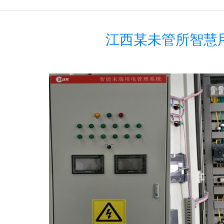
江西某未管所智慧