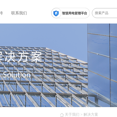
持
联系我们
关于我们
> 解决方案