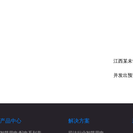
江西某未
并发出预
产品中心
解决方案