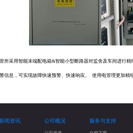
管所采用智能末端配电箱&智能小型断路器对监舍及车间进行精
警信息，可实现故障快速预警、快速响应。 使用电管理更加精
新闻资讯
公司概况
服务与支持