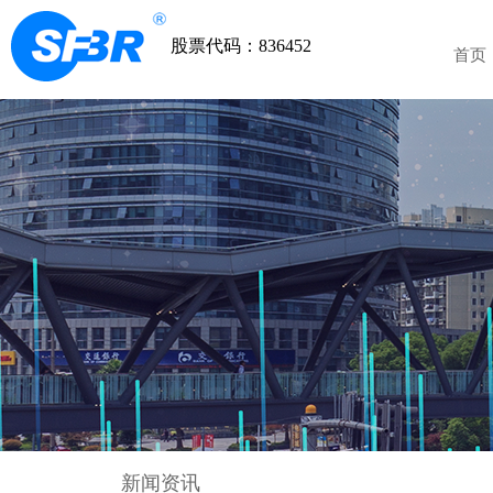
股票代码：836452
首页
新闻资讯