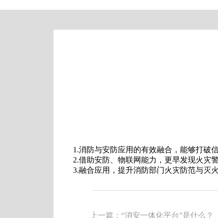
1.消防与安防应用的有效融合，能够打破
2.借助安防、物联网能力，更早发现火灾
3.融合应用，提升消防部门火灾防范与灭
上一篇：“消安一体化平台”是什么？