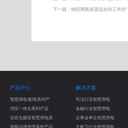
下一篇：物联网断路器是如何工作的
产品中心
解决方案
智慧用电/配电系列产
司法行业智慧用电
消安一体化系列产品
金融行业智慧用电
信息化建设智慧用电系
企事业单位智慧用电
智能运维管理系统产品
文教卫行业智慧用电