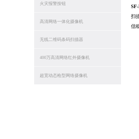
火灾报警按钮
SF-
扫
高清网络一体化摄像机
信
无线二维码条码扫描器
400万高清网络红外摄像机
超宽动态枪型网络摄像机