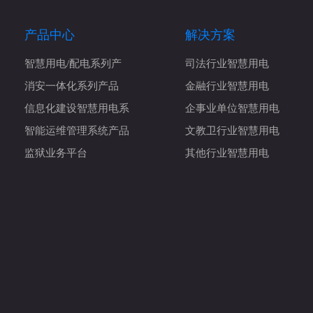
产品中心
解决方案
智慧用电/配电系列产
司法行业智慧用电
消安一体化系列产品
金融行业智慧用电
信息化建设智慧用电系
企事业单位智慧用电
智能运维管理系统产品
文教卫行业智慧用电
监狱业务平台
其他行业智慧用电