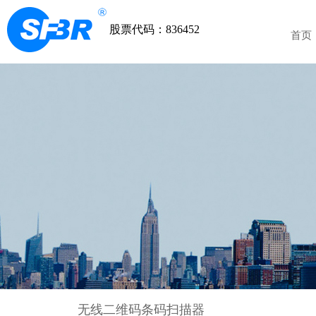
股票代码：836452
首页
无线二维码条码扫描器