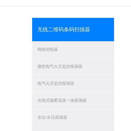
无线二维码条码扫描器
网络控制器
微型电气火灾监控探测器
电气火灾监控探测器
光电式烟雾温度一体探测器
水位/水压探测器