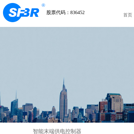
股票代码：836452
首页
智能末端供电控制器