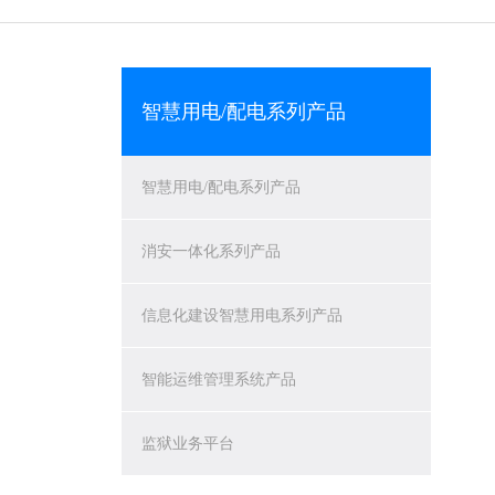
智慧用电/配电系列产品
智慧用电/配电系列产品
消安一体化系列产品
信息化建设智慧用电系列产品
智能运维管理系统产品
监狱业务平台