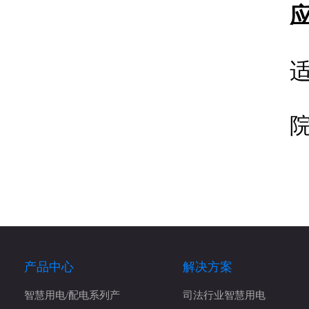
产品中心
解决方案
智慧用电/配电系列产
司法行业智慧用电